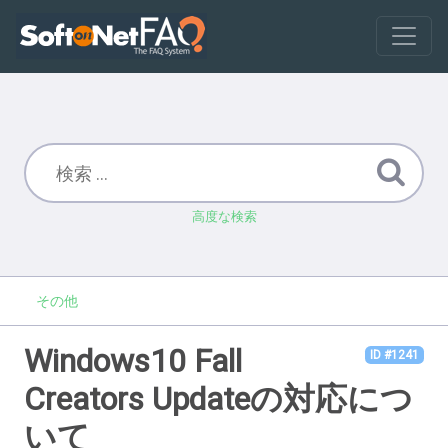
高度な検索
その他
Windows10 Fall
ID #1241
Creators Updateの対応につ
いて