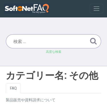
高度な検索
カテゴリー名: その他
FAQ
製品販売や資料請求について